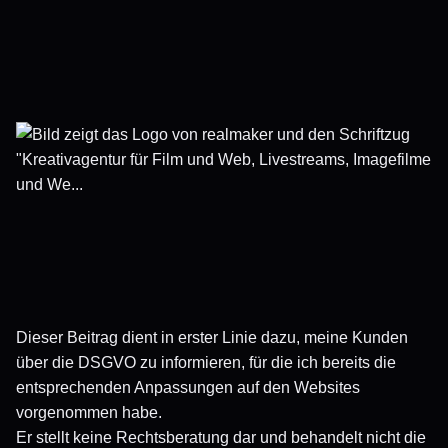
Dieser Beitrag dient in erster Linie dazu, meine Kunden
über die DSGVO zu informieren, für die ich bereits die
entsprechenden Anpassungen auf den Websites
vorgenommen habe.
Er stellt keine Rechtsberatung dar und behandelt nicht die