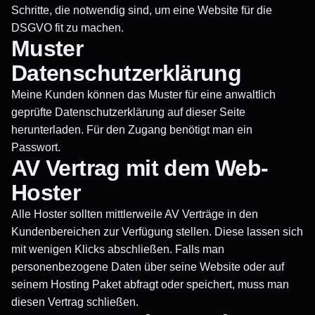
Schritte, die notwendig sind, um eine Website für die
DSGVO fit zu machen.
Muster
Datenschutzerklärung
Meine Kunden können das Muster für eine anwaltlich
geprüfte Datenschutzerklärung
auf dieser Seite
herunterladen
. Für den Zugang benötigt man ein
Passwort.
AV Vertrag mit dem Web-
Hoster
Alle Hoster sollten mittlerweile AV Verträge in den
Kundenbereichen zur Verfügung stellen. Diese lassen sich
mit wenigen Klicks abschließen. Falls man
personenbezogene Daten über seine Website oder auf
seinem Hosting Paket abfragt oder speichert, muss man
diesen Vertrag schließen.