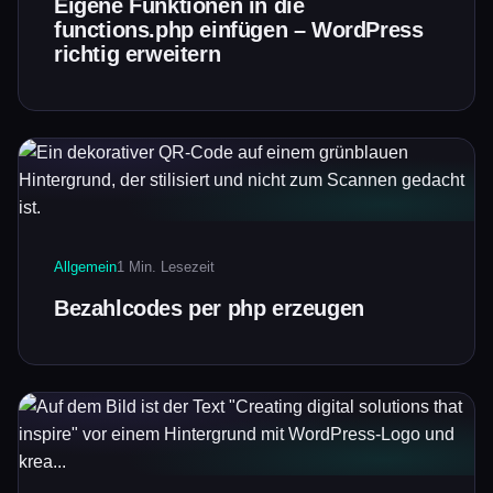
Eigene Funktionen in die
functions.php einfügen – WordPress
richtig erweitern
Allgemein
1 Min. Lesezeit
Bezahlcodes per php erzeugen