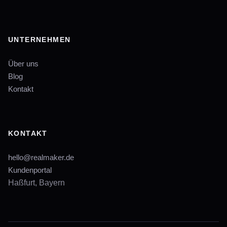
UNTERNEHMEN
Über uns
Blog
Kontakt
KONTAKT
hello@realmaker.de
Kundenportal
Haßfurt, Bayern