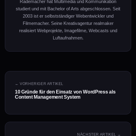
Rademacher hat Multimedia und Kommunikation
studiert und mit Bachelor of Arts abgeschlossen. Seit
2003 ist er selbstständiger Webentwickler und
Filmemacher. Seine Kreativagentur realmaker
realisiert Webprojekte, Imagefilme, Webcasts und
Luftaufnahmen.
← VORHERIGER ARTIKEL
10 Gründe für den Einsatz von WordPress als
Content Management System
NÄCHSTER ARTIKEL →