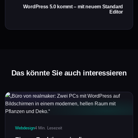
WordPress 5.0 kommt – mit neuem Standard
Editor
Das könnte Sie auch interessieren
Webdesign
4 Min. Lesezeit