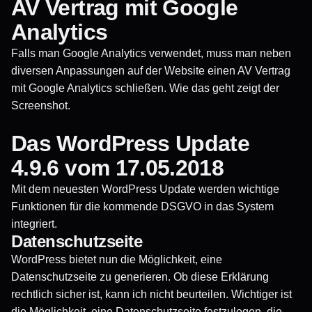
AV Vertrag mit Google
Analytics
Falls man Google Analytics verwendet, muss man neben
diversen Anpassungen auf der Website einen AV Vertrag
mit Google Analytics schließen. Wie das geht zeigt der
Screenshot.
Das WordPress Update
4.9.6 vom 17.05.2018
Mit dem neuesten WordPress Update werden wichtige
Funktionen für die kommende DSGVO in das System
integriert.
Datenschutzseite
WordPress bietet nun die Möglichkeit, eine
Datenschutzseite zu generieren. Ob diese Erklärung
rechtlich sicher ist, kann ich nicht beurteilen. Wichtiger ist
die Möglichkeit, eine Datenschutzseite festzulegen, die