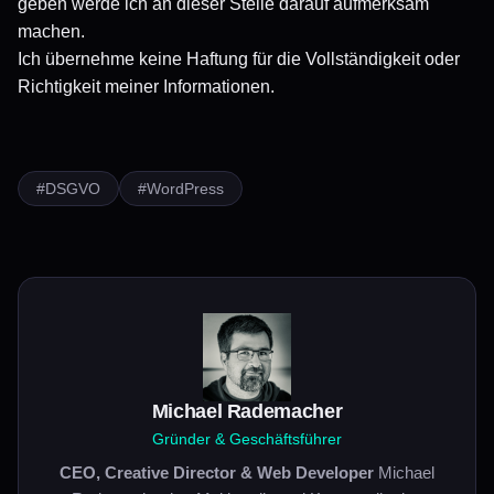
geben werde ich an dieser Stelle darauf aufmerksam
machen.
Ich übernehme keine Haftung für die Vollständigkeit oder
Richtigkeit meiner Informationen.
#DSGVO
#WordPress
Michael Rademacher
Gründer & Geschäftsführer
CEO, Creative Director & Web Developer
Michael