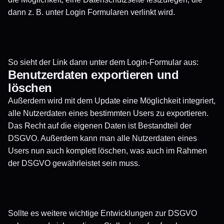
dann z. B. unter Login Formularen verlinkt wird.
So sieht der Link dann unter dem Login-Formular aus:
Benutzerdaten exportieren und
löschen
Außerdem wird mit dem Update eine Möglichkeit integriert,
alle Nutzerdaten eines bestimmten Users zu exportieren.
Das Recht auf die eigenen Daten ist Bestandteil der
DSGVO. Außerdem kann man alle Nutzerdaten eines
Users nun auch komplett löschen, was auch im Rahmen
der DSGVO gewährleistet sein muss.
Sollte es weitere wichtige Entwicklungen zur DSGVO