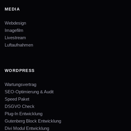
MEDIA
Webdesign
Imagefilm
Livestream
Luftaufnahmen
WORDPRESS
Wartungsvertrag
SEO-Optimierung & Audit
Speed Paket
DSGVO Check
Plug-In Entwicklung
Gutenberg Block Entwicklung
Divi Modul Entwicklung