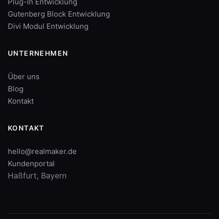
Plug-In Entwicklung
Gutenberg Block Entwicklung
Divi Modul Entwicklung
UNTERNEHMEN
Über uns
Blog
Kontakt
KONTAKT
hello@realmaker.de
Kundenportal
Haßfurt, Bayern