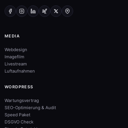
MEDIA
Webdesign
Imagefilm
Livestream
Luftaufnahmen
WORDPRESS
Wartungsvertrag
SEO-Optimierung & Audit
Speed Paket
DSGVO Check