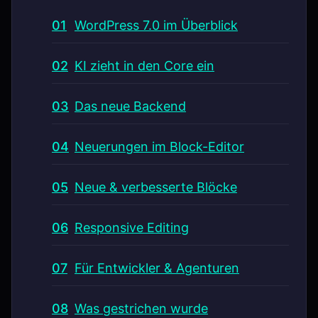
WordPress 7.0 im Überblick
KI zieht in den Core ein
Das neue Backend
Neuerungen im Block-Editor
Neue & verbesserte Blöcke
Responsive Editing
Für Entwickler & Agenturen
Was gestrichen wurde