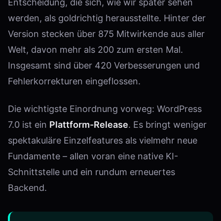
Entscheidung, die sich, wie wir später sehen
werden, als goldrichtig herausstellte. Hinter der
Version stecken über 875 Mitwirkende aus aller
Welt, davon mehr als 200 zum ersten Mal.
Insgesamt sind über 420 Verbesserungen und
Fehlerkorrekturen eingeflossen.
Die wichtigste Einordnung vorweg: WordPress
7.0 ist ein
Plattform-Release
. Es bringt weniger
spektakuläre Einzelfeatures als vielmehr neue
Fundamente – allen voran eine native KI-
Schnittstelle und ein rundum erneuertes
Backend.