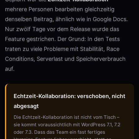
mehrere Personen bearbeiten gleichzeitig
denselben Beitrag, ähnlich wie in Google Docs.
Nur zwölf Tage vor dem Release wurde das
Feature gestrichen. Der Grund: In den Tests
traten zu viele Probleme mit Stabilität, Race
Conditions, Serverlast und Speicherverbrauch
auf.
Echtzeit-Kollaboration: verschoben, nicht
abgesagt
Die Echtzeit-Kollaboration ist nicht vom Tisch –
sie kommt voraussichtlich mit WordPress 7.1, 7.2
oder 7.3. Dass das Team ein fast fertiges