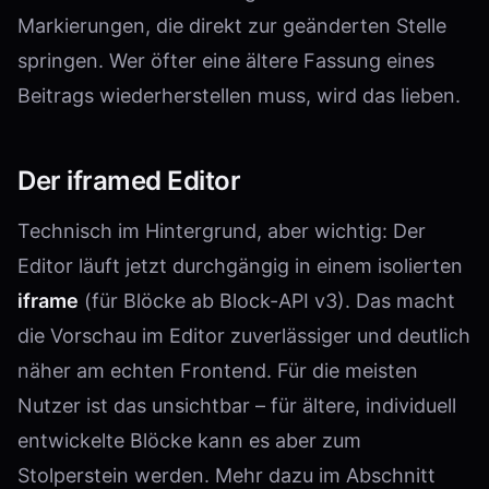
Markierungen, die direkt zur geänderten Stelle
springen. Wer öfter eine ältere Fassung eines
Beitrags wiederherstellen muss, wird das lieben.
Der iframed Editor
Technisch im Hintergrund, aber wichtig: Der
Editor läuft jetzt durchgängig in einem isolierten
iframe
(für Blöcke ab Block-API v3). Das macht
die Vorschau im Editor zuverlässiger und deutlich
näher am echten Frontend. Für die meisten
Nutzer ist das unsichtbar – für ältere, individuell
entwickelte Blöcke kann es aber zum
Stolperstein werden. Mehr dazu im Abschnitt