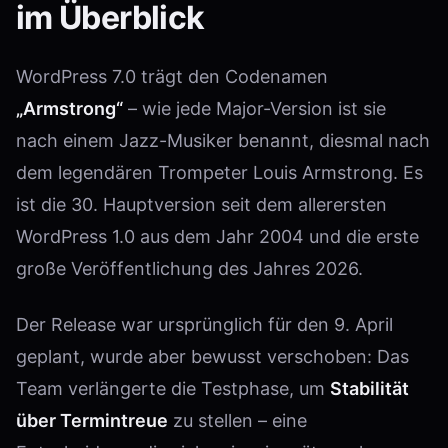
im Überblick
WordPress 7.0 trägt den Codenamen
„Armstrong“
– wie jede Major-Version ist sie
nach einem Jazz-Musiker benannt, diesmal nach
dem legendären Trompeter Louis Armstrong. Es
ist die 30. Hauptversion seit dem allerersten
WordPress 1.0 aus dem Jahr 2004 und die erste
große Veröffentlichung des Jahres 2026.
Der Release war ursprünglich für den 9. April
geplant, wurde aber bewusst verschoben: Das
Team verlängerte die Testphase, um
Stabilität
über Termintreue
zu stellen – eine