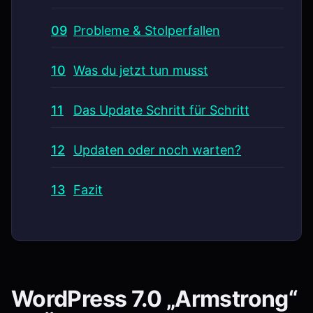
Probleme & Stolperfallen
Was du jetzt tun musst
Das Update Schritt für Schritt
Updaten oder noch warten?
Fazit
WordPress 7.0 „Armstrong“