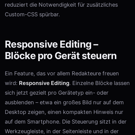
reduziert die Notwendigkeit für zusätzliches
Custom-CSS spürbar.
Responsive Editing –
Blöcke pro Gerät steuern
Ein Feature, das vor allem Redakteure freuen
wird:
Responsive Editing
. Einzelne Blöcke lassen
sich jetzt gezielt pro Gerätetyp ein- oder
ausblenden – etwa ein großes Bild nur auf dem
Desktop zeigen, einen kompakten Hinweis nur
auf dem Smartphone. Die Steuerung sitzt in der
Werkzeugleiste, in der Seitenleiste und in der