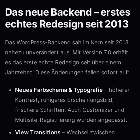
Das neue Backend – erstes
echtes Redesign seit 2013
Das WordPress-Backend sah im Kern seit 2013
nahezu unverändert aus. Mit Version 7.0 erhält
es das erste echte Redesign seit über einem
Jahrzehnt. Diese Änderungen fallen sofort auf:
Neues Farbschema & Typografie
– höherer
Kontrast, ruhigeres Erscheinungsbild,
frischere Schriften. Auch Customizer und
Multisite-Registrierung wurden angepasst.
View Transitions
– Wechsel zwischen