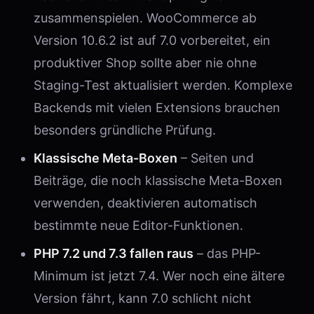
zusammenspielen. WooCommerce ab
Version 10.6.2 ist auf 7.0 vorbereitet, ein
produktiver Shop sollte aber nie ohne
Staging-Test aktualisiert werden. Komplexe
Backends mit vielen Extensions brauchen
besonders gründliche Prüfung.
Klassische Meta-Boxen
– Seiten und
Beiträge, die noch klassische Meta-Boxen
verwenden, deaktivieren automatisch
bestimmte neue Editor-Funktionen.
PHP 7.2 und 7.3 fallen raus
– das PHP-
Minimum ist jetzt 7.4. Wer noch eine ältere
Version fährt, kann 7.0 schlicht nicht