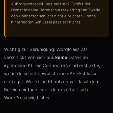
Auftragsverarbeitungs-Vertrag? Gehört der
Dienst in deine Datenschutzerklärung? Im Zweifel
den Connector schlicht nicht einrichten – ohne
hinterlegten Schlüssel passiert nichts.
Wichtig zur Beruhigung: WordPress 7.0
verschickt von sich aus
keine
Daten an
irgendeine KI. Die Connectors sind erst aktiv,
wenn du selbst bewusst einen API-Schlüssel
einträgst. Wer keine KI nutzen will, lässt den
Bereich einfach leer – dann verhält sich
WordPress wie bisher.