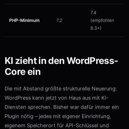
7.4
PHP-Minimum
7.2
(empfohlen
8.3+)
KI zieht in den WordPress-
Core ein
Die mit Abstand größte strukturelle Neuerung:
WordPress kann jetzt von Haus aus mit KI-
Diensten sprechen. Bisher war dafür immer ein
Plugin nötig – jedes mit eigener Einrichtung,
eigenem Speicherort für API-Schlüssel und