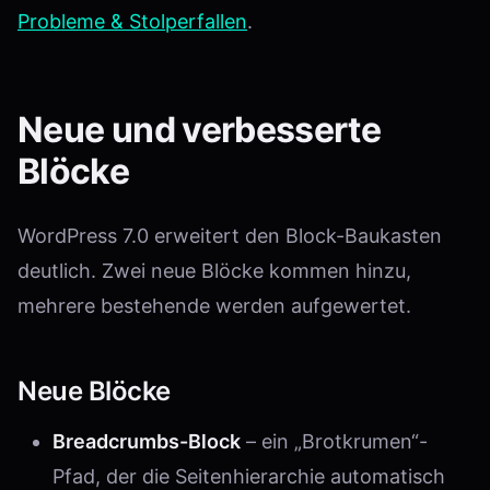
Probleme & Stolperfallen
.
Neue und verbesserte
Blöcke
WordPress 7.0 erweitert den Block-Baukasten
deutlich. Zwei neue Blöcke kommen hinzu,
mehrere bestehende werden aufgewertet.
Neue Blöcke
Breadcrumbs-Block
– ein „Brotkrumen“-
Pfad, der die Seitenhierarchie automatisch