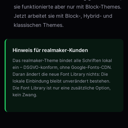
sie funktionierte aber nur mit Block-Themes.
Jetzt arbeitet sie mit Block-, Hybrid- und
klassischen Themes.
Hinweis für realmaker-Kunden
Das realmaker-Theme bindet alle Schriften lokal
ein – DSGVO-konform, ohne Google-Fonts-CDN.
Daran ändert die neue Font Library nichts: Die
lokale Einbindung bleibt unverändert bestehen.
Die Font Library ist nur eine zusätzliche Option,
kein Zwang.