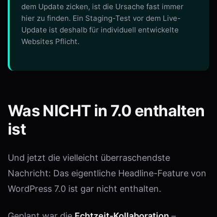
dem Update zicken, ist die Ursache fast immer
hier zu finden. Ein Staging-Test vor dem Live-
Update ist deshalb für individuell entwickelte
Websites Pflicht.
Was NICHT in 7.0 enthalten
ist
Und jetzt die vielleicht überraschendste
Nachricht: Das eigentliche Headline-Feature von
WordPress 7.0 ist gar nicht enthalten.
Geplant war die
Echtzeit-Kollaboration
–