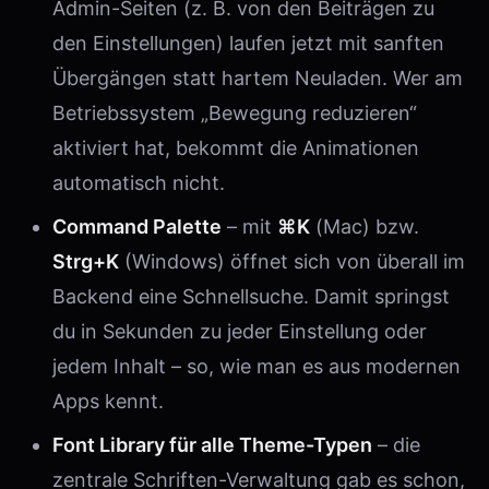
Admin-Seiten (z. B. von den Beiträgen zu
den Einstellungen) laufen jetzt mit sanften
Übergängen statt hartem Neuladen. Wer am
Betriebssystem „Bewegung reduzieren“
aktiviert hat, bekommt die Animationen
automatisch nicht.
Command Palette
– mit
⌘K
(Mac) bzw.
Strg+K
(Windows) öffnet sich von überall im
Backend eine Schnellsuche. Damit springst
du in Sekunden zu jeder Einstellung oder
jedem Inhalt – so, wie man es aus modernen
Apps kennt.
Font Library für alle Theme-Typen
– die
zentrale Schriften-Verwaltung gab es schon,