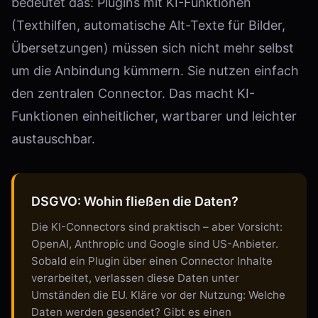
bedeutet das: Plugins mit KI-Funktionen
(Texthilfen, automatische Alt-Texte für Bilder,
Übersetzungen) müssen sich nicht mehr selbst
um die Anbindung kümmern. Sie nutzen einfach
den zentralen Connector. Das macht KI-
Funktionen einheitlicher, wartbarer und leichter
austauschbar.
DSGVO: Wohin fließen die Daten?
Die KI-Connectors sind praktisch – aber Vorsicht:
OpenAI, Anthropic und Google sind US-Anbieter.
Sobald ein Plugin über einen Connector Inhalte
verarbeitet, verlassen diese Daten unter
Umständen die EU. Kläre vor der Nutzung: Welche
Daten werden gesendet? Gibt es einen