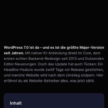
WordPress 7.0 ist da – und es ist die größte Major-Version
seit Jahren.
Mit nativer KI-Anbindung direkt im Core, dem
ersten echten Backend-Redesign seit 2013 und Dutzenden
Editor-Neuerungen. Doch das Update hat auch Tücken: Ein
Headline-Feature wurde zwölf Tage vor Release gestrichen,
und manche Website wird nach dem Umstieg stolpern. Hier
erfährst du als Website-Betreiber alles, was jetzt zählt.
Inhalt