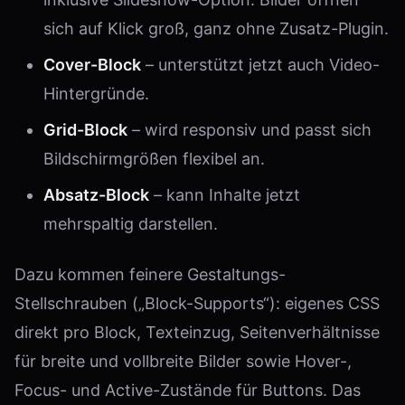
sich auf Klick groß, ganz ohne Zusatz-Plugin.
Cover-Block
– unterstützt jetzt auch Video-
Hintergründe.
Grid-Block
– wird responsiv und passt sich
Bildschirmgrößen flexibel an.
Absatz-Block
– kann Inhalte jetzt
mehrspaltig darstellen.
Dazu kommen feinere Gestaltungs-
Stellschrauben („Block-Supports“): eigenes CSS
direkt pro Block, Texteinzug, Seitenverhältnisse
für breite und vollbreite Bilder sowie Hover-,
Focus- und Active-Zustände für Buttons. Das