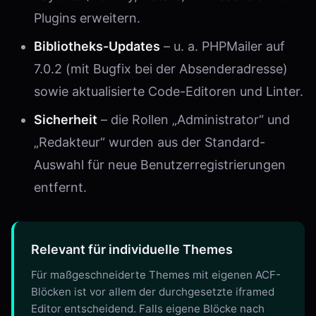
Plugins erweitern.
Bibliotheks-Updates
– u. a. PHPMailer auf
7.0.2 (mit Bugfix bei der Absenderadresse)
sowie aktualisierte Code-Editoren und Linter.
Sicherheit
– die Rollen „Administrator“ und
„Redakteur“ wurden aus der Standard-
Auswahl für neue Benutzerregistrierungen
entfernt.
Relevant für individuelle Themes
Für maßgeschneiderte Themes mit eigenen ACF-
Blöcken ist vor allem der durchgesetzte iframed
Editor entscheidend. Falls eigene Blöcke nach