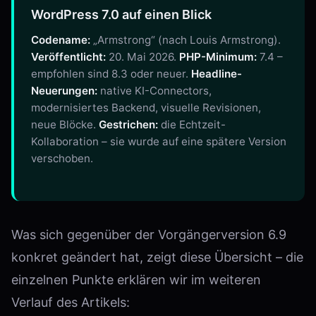
WordPress 7.0 auf einen Blick
Codename:
„Armstrong“ (nach Louis Armstrong).
Veröffentlicht:
20. Mai 2026.
PHP-Minimum:
7.4 –
empfohlen sind 8.3 oder neuer.
Headline-
Neuerungen:
native KI-Connectors,
modernisiertes Backend, visuelle Revisionen,
neue Blöcke.
Gestrichen:
die Echtzeit-
Kollaboration – sie wurde auf eine spätere Version
verschoben.
Was sich gegenüber der Vorgängerversion 6.9
konkret geändert hat, zeigt diese Übersicht – die
einzelnen Punkte erklären wir im weiteren
Verlauf des Artikels: