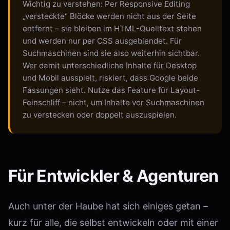
Wichtig zu verstehen: Per Responsive Editing
„versteckte“ Blöcke werden nicht aus der Seite
entfernt – sie bleiben im HTML-Quelltext stehen
und werden nur per CSS ausgeblendet. Für
Suchmaschinen sind sie also weiterhin sichtbar.
Wer damit unterschiedliche Inhalte für Desktop
und Mobil ausspielt, riskiert, dass Google beide
Fassungen sieht. Nutze das Feature für Layout-
Feinschliff – nicht, um Inhalte vor Suchmaschinen
zu verstecken oder doppelt auszuspielen.
Für Entwickler & Agenturen
Auch unter der Haube hat sich einiges getan –
kurz für alle, die selbst entwickeln oder mit einer