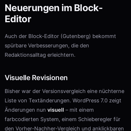
Neuerungen im Block-
Editor
Auch der Block-Editor (Gutenberg) bekommt
spürbare Verbesserungen, die den
Redaktionsalltag erleichtern.
Visuelle Revisionen
Bisher war der Versionsvergleich eine nüchterne
Liste von Textänderungen. WordPress 7.0 zeigt
Änderungen nun
visuell
– mit einem
farbcodierten System, einem Schieberegler für
den Vorher-Nachher-Vergleich und anklickbaren