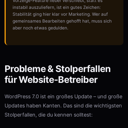
Vorzeige-Feature lieber verschiebt, statt es
instabil auszuliefern, ist ein gutes Zeichen:
Stabilität ging hier klar vor Marketing. Wer auf
gemeinsames Bearbeiten gehofft hat, muss sich
aber noch etwas gedulden.
Probleme & Stolperfallen
für Website-Betreiber
WordPress 7.0 ist ein großes Update – und große
Updates haben Kanten. Das sind die wichtigsten
Stolperfallen, die du kennen solltest: