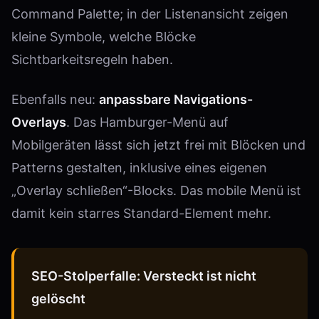
Command Palette; in der Listenansicht zeigen
kleine Symbole, welche Blöcke
Sichtbarkeitsregeln haben.
Ebenfalls neu:
anpassbare Navigations-
Overlays
. Das Hamburger-Menü auf
Mobilgeräten lässt sich jetzt frei mit Blöcken und
Patterns gestalten, inklusive eines eigenen
„Overlay schließen“-Blocks. Das mobile Menü ist
damit kein starres Standard-Element mehr.
SEO-Stolperfalle: Versteckt ist nicht
gelöscht