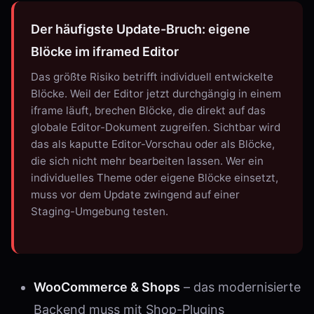
Der häufigste Update-Bruch: eigene
Blöcke im iframed Editor
Das größte Risiko betrifft individuell entwickelte
Blöcke. Weil der Editor jetzt durchgängig in einem
iframe läuft, brechen Blöcke, die direkt auf das
globale Editor-Dokument zugreifen. Sichtbar wird
das als kaputte Editor-Vorschau oder als Blöcke,
die sich nicht mehr bearbeiten lassen. Wer ein
individuelles Theme oder eigene Blöcke einsetzt,
muss vor dem Update zwingend auf einer
Staging-Umgebung testen.
WooCommerce & Shops
– das modernisierte
Backend muss mit Shop-Plugins