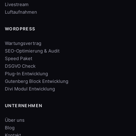
Livestream
Luftaufnahmen
WORDPRESS
Wartungsvertrag
SEO-Optimierung & Audit
Speed Paket
DSGVO Check
Plug-In Entwicklung
Gutenberg Block Entwicklung
Divi Modul Entwicklung
UNTERNEHMEN
Über uns
Blog
Kontakt