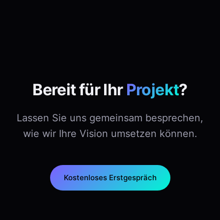
Bereit für Ihr
Projekt
?
Lassen Sie uns gemeinsam besprechen,
wie wir Ihre Vision umsetzen können.
Kostenloses Erstgespräch