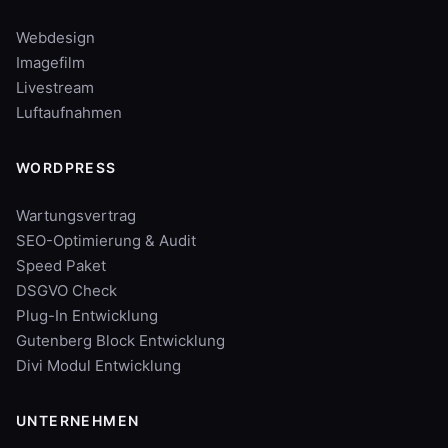
Webdesign
Imagefilm
Livestream
Luftaufnahmen
WORDPRESS
Wartungsvertrag
SEO-Optimierung & Audit
Speed Paket
DSGVO Check
Plug-In Entwicklung
Gutenberg Block Entwicklung
Divi Modul Entwicklung
UNTERNEHMEN