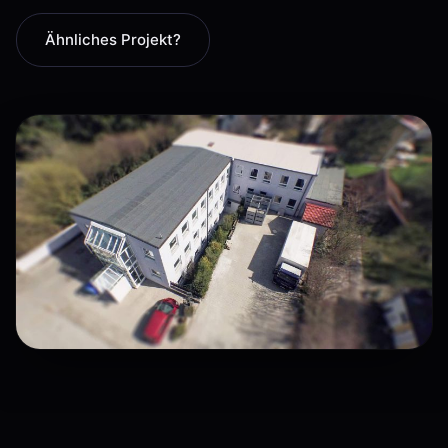
Ähnliches Projekt?