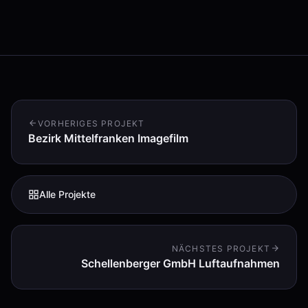
VORHERIGES PROJEKT
Bezirk Mittelfranken Imagefilm
Alle Projekte
NÄCHSTES PROJEKT
Schellenberger GmbH Luftaufnahmen