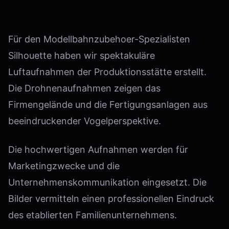
Für den Modellbahnzubehoer-Spezialisten
Silhouette haben wir spektakuläre
Luftaufnahmen der Produktionsstätte erstellt.
Die Drohnenaufnahmen zeigen das
Firmengelände und die Fertigungsanlagen aus
beeindruckender Vogelperspektive.
Die hochwertigen Aufnahmen werden für
Marketingzwecke und die
Unternehmenskommunikation eingesetzt. Die
Bilder vermitteln einen professionellen Eindruck
des etablierten Familienunternehmens.