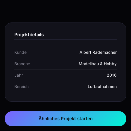
Projektdetails
Kunde
Albert Rademacher
Branche
Modellbau & Hobby
Jahr
2016
Bereich
Luftaufnahmen
Ähnliches Projekt starten